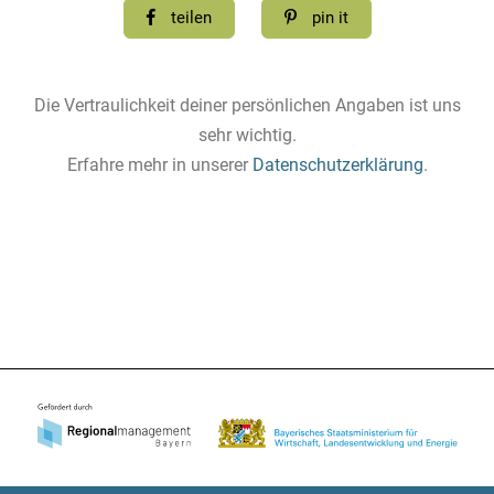
teilen
pin it
Die Vertraulichkeit deiner persönlichen Angaben ist uns
sehr wichtig.
Erfahre mehr in unserer
Datenschutzerklärung
.