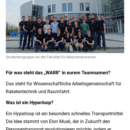
Studentengruppe vor der Fakultät für Maschinenwesen.
Für was steht das „WARR“ in eurem Teamnamen?
Das steht für Wissenschaftliche Arbeitsgemeinschaft für
Raketentechnik und Raumfahrt.
Was ist ein Hyperloop?
Ein Hyperloop ist ein besonders schnelles Transportmittel.
Die Idee stammt von Elon Musk, der in Zukunft den
Personentransport revolutionieren möchte, indem er