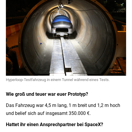
Hyperloop-Testfahrzeug in einem Tunnel während eines Tests.
Wie groß und teuer war euer Prototyp?
Das Fahrzeug war 4,5 m lang, 1 m breit und 1,2 m hoch
und belief sich auf insgesamt 350.000 €.
Hattet ihr einen Ansprechpartner bei SpaceX?