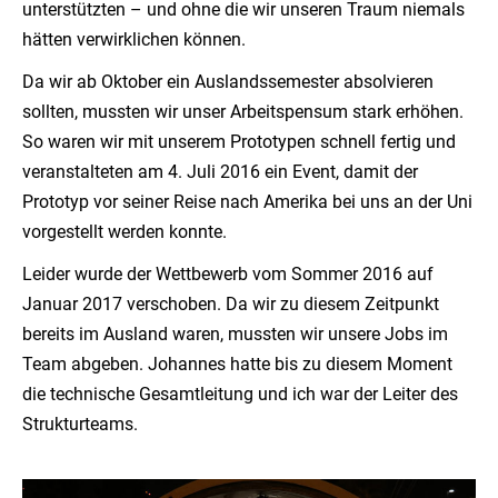
unterstützten – und ohne die wir unseren Traum niemals
hätten verwirklichen können.
Da wir ab Oktober ein Auslandssemester absolvieren
sollten, mussten wir unser Arbeitspensum stark erhöhen.
So waren wir mit unserem Prototypen schnell fertig und
veranstalteten am 4. Juli 2016 ein Event, damit der
Prototyp vor seiner Reise nach Amerika bei uns an der Uni
vorgestellt werden konnte.
Leider wurde der Wettbewerb vom Sommer 2016 auf
Januar 2017 verschoben. Da wir zu diesem Zeitpunkt
bereits im Ausland waren, mussten wir unsere Jobs im
Team abgeben. Johannes hatte bis zu diesem Moment
die technische Gesamtleitung und ich war der Leiter des
Strukturteams.