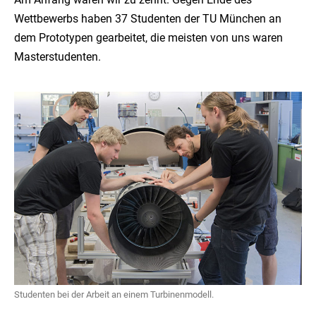
Wettbewerbs haben 37 Studenten der TU München an
dem Prototypen gearbeitet, die meisten von uns waren
Masterstudenten.
Studenten bei der Arbeit an einem Turbinenmodell.