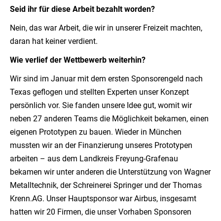
Seid ihr für diese Arbeit bezahlt worden?
Nein, das war Arbeit, die wir in unserer Freizeit machten,
daran hat keiner verdient.
Wie verlief der Wettbewerb weiterhin?
Wir sind im Januar mit dem ersten Sponsorengeld nach
Texas geflogen und stellten Experten unser Konzept
persönlich vor. Sie fanden unsere Idee gut, womit wir
neben 27 anderen Teams die Möglichkeit bekamen, einen
eigenen Prototypen zu bauen. Wieder in München
mussten wir an der Finanzierung unseres Prototypen
arbeiten – aus dem Landkreis Freyung-Grafenau
bekamen wir unter anderen die Unterstützung von Wagner
Metalltechnik, der Schreinerei Springer und der Thomas
Krenn.AG. Unser Hauptsponsor war Airbus, insgesamt
hatten wir 20 Firmen, die unser Vorhaben Sponsoren