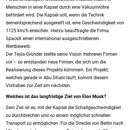
Menschen in einer Kapsel durch eine Vakuumröhre
befördert wird. Die Kapsel soll, wenn die Technik
dementsprechend ausgereift ist, eine Geschwindigkeit von
1125 km/h erreichen. Hierzu beauftragte die Firma
SpaceX einen international ausgeschriebenen
Wettbewerb.
Der Tesla-Gründer stellte seine Vision mehreren Firmen
vor – so entstanden neue Firmen, die sich um die
Realisierung dieses Projekts kümmern. Ein Projekt,
welches gerade in Abu Dhabi läuft, kommt diesem
Vorhaben zur Zeit am nächsten.
Welches ist das langfristige Ziel von Elon Musk?
Sein Ziel ist es, mit der Kapsel die Schallgeschwindigkeit
zu durchbrechen und so einem möglichst schnellen
Transport zu ermöglichen. Für die Strecke von Berlin nach