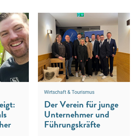
Wirtschaft & Tourismus
eigt:
Der Verein für junge
ls
Unternehmer und
her
Führungskräfte