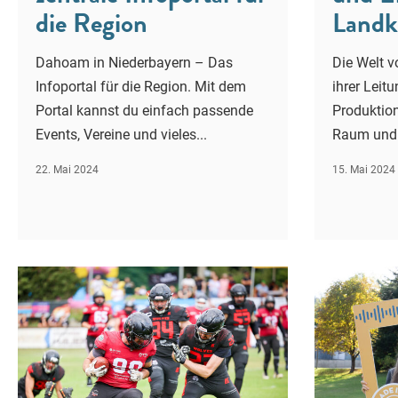
die Region
Landk
Dahoam in Niederbayern – Das
Die Welt 
Infoportal für die Region. Mit dem
ihrer Leit
Portal kannst du einfach passende
Produktio
Events, Vereine und vieles...
Raum und Z
22. Mai 2024
15. Mai 2024