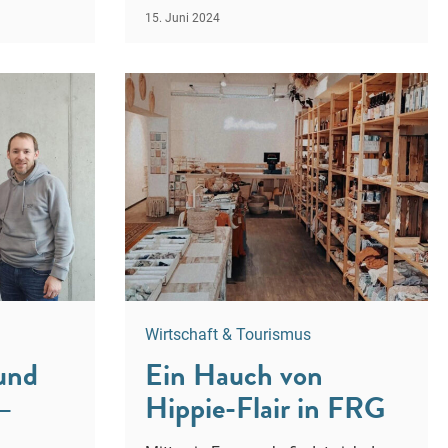
15. Juni 2024
Wirtschaft & Tourismus
und
Ein Hauch von
–
Hippie-Flair in FRG