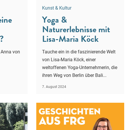
Kunst & Kultur
eine
Yoga &
Naturerlebnisse mit
?
Lisa-Maria Köck
. Anna von
Tauche ein in die faszinierende Welt
von Lisa-Maria Köck, einer
weltoffenen Yoga-Unternehmerin, die
ihren Weg von Berlin über Bali...
7. August 2024