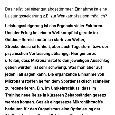
Das heißt, bei einer gut abgestimmten Einnahme ist eine
Leistungssteigerung z.B. zur Wettkampfsaison möglich?
Leistungssteigerung ist das Ergebnis vieler Faktoren.
Und der Erfolg bei einem Wettkampf ist gerade im
Outdoor-Bereich natürlich stark von Wetter,
Streckenbeschaffenheit, aber auch Tagesform bzw. der
psychischen Verfassung abhängig. Hier genau zu
urteilen, dass Mikronährstoffe den jeweiligen Ausschlag
geben würden, ist sehr schwierig. Was man aber auf
jeden Fall sagen kann: Die ergänzende Einnahme von
Mikronährstoffen helfen dem Sportler faktisch schneller
zu regenerieren. D.h. im Umkehrschluss, dass im
Training neue Reize in kürzeren Zeitabständen gesetzt
werden können. Gezielt eingesetzte Mikronährstoffe
bedeuten für den Organismus eine Optimierung der