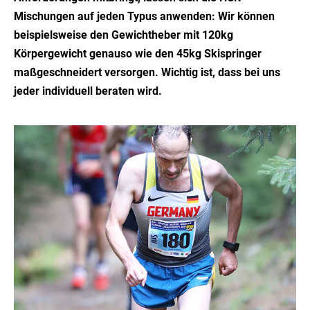
Mischungen auf jeden Typus anwenden: Wir können
beispielsweise den Gewichtheber mit 120kg
Körpergewicht genauso wie den 45kg Skispringer
maßgeschneidert versorgen. Wichtig ist, dass bei uns
jeder individuell beraten wird.