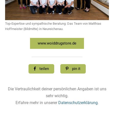
Top-Expertise und sympathische Beratung: Das Team von Matthias
Hoffmeister (Bildmitte) in Neureichenau.
www.woiddrugstore.de
teilen
pin it
Die Vertraulichkeit deiner persönlichen Angaben ist uns
sehr wichtig.
Erfahre mehr in unserer
Datenschutzerklärung
.