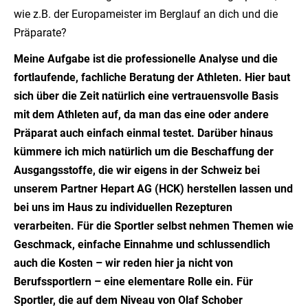
wie z.B. der Europameister im Berglauf an dich und die
Präparate?
Meine Aufgabe ist die professionelle Analyse und die
fortlaufende, fachliche Beratung der Athleten. Hier baut
sich über die Zeit natürlich eine vertrauensvolle Basis
mit dem Athleten auf, da man das eine oder andere
Präparat auch einfach einmal testet. Darüber hinaus
kümmere ich mich natürlich um die Beschaffung der
Ausgangsstoffe, die wir eigens in der Schweiz bei
unserem Partner Hepart AG (HCK) herstellen lassen und
bei uns im Haus zu individuellen Rezepturen
verarbeiten. Für die Sportler selbst nehmen Themen wie
Geschmack, einfache Einnahme und schlussendlich
auch die Kosten – wir reden hier ja nicht von
Berufssportlern – eine elementare Rolle ein. Für
Sportler, die auf dem Niveau von Olaf Schober