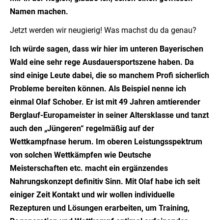
Namen machen.
Jetzt werden wir neugierig! Was machst du da genau?
Ich würde sagen, dass wir hier im unteren Bayerischen
Wald eine sehr rege Ausdauersportszene haben. Da
sind einige Leute dabei, die so manchem Profi sicherlich
Probleme bereiten können. Als Beispiel nenne ich
einmal Olaf Schober. Er ist mit 49 Jahren amtierender
Berglauf-Europameister in seiner Altersklasse und tanzt
auch den „Jüngeren“ regelmäßig auf der
Wettkampfnase herum. Im oberen Leistungsspektrum
von solchen Wettkämpfen wie Deutsche
Meisterschaften etc. macht ein ergänzendes
Nahrungskonzept definitiv Sinn. Mit Olaf habe ich seit
einiger Zeit Kontakt und wir wollen individuelle
Rezepturen und Lösungen erarbeiten, um Training,