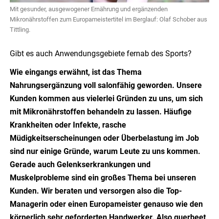
Mit gesunder, ausgewogener Ernährung und ergänzenden
Mikronährstoffen zum Europameistertitel im Berglauf: Olaf Schober aus
Tittling.
Gibt es auch Anwendungsgebiete fernab des Sports?
Wie eingangs erwähnt, ist das Thema
Nahrungsergänzung voll salonfähig geworden. Unsere
Kunden kommen aus vielerlei Gründen zu uns, um sich
mit Mikronährstoffen behandeln zu lassen. Häufige
Krankheiten oder Infekte, rasche
Müdigkeitserscheinungen oder Überbelastung im Job
sind nur einige Gründe, warum Leute zu uns kommen.
Gerade auch Gelenkserkrankungen und
Muskelprobleme sind ein großes Thema bei unseren
Kunden. Wir beraten und versorgen also die Top-
Managerin oder einen Europameister genauso wie den
körperlich sehr geforderten Handwerker. Also querbeet