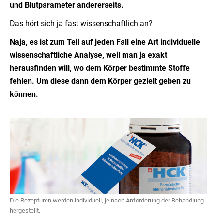
und Blutparameter andererseits.
Das hört sich ja fast wissenschaftlich an?
Naja, es ist zum Teil auf jeden Fall eine Art individuelle
wissenschaftliche Analyse, weil man ja exakt
herausfinden will, wo dem Körper bestimmte Stoffe
fehlen. Um diese dann dem Körper gezielt geben zu
können.
Die Rezepturen werden individuell, je nach Anforderung der Behandlung
hergestellt.