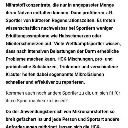
Nährstoffkonzentrate, die nur in angepasster Menge
ihren Nutzen entfalten können. Dann profitieren z.B.
Sportler von kürzeren Regenerationszeiten. Es treten
wissenschaftlich nachweisbar bei Sportlern weniger
Erkältungssymptome wie Halsschmerzen oder
Gliederschmerzen auf. Viele Wettkampfsportler wissen,
dass nach intensiven Belastungen der Darm erhebliche
Probleme machen kann. HCK-Mischungen, pro- und
präbiotische Substanzen, Trinkmoor und verschiedene
Kräuter helfen dabei sogenannte Mikroläsionen
schneller und effektiver zu reparieren.
Kommen auch noch andere Sportler zu dir, um sich fit für
ihren Sport machen zu lassen?
Da der Anwendungsbereich von Mikronährstoffen so
breit gefächert ist und jede Person und Sportart andere
Anforderungen mitbringt, lassen sich die HCK-