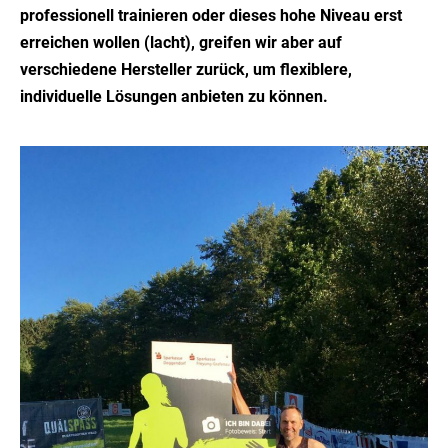
professionell trainieren oder dieses hohe Niveau erst
erreichen wollen (lacht), greifen wir aber auf
verschiedene Hersteller zurück, um flexiblere,
individuelle Lösungen anbieten zu können.