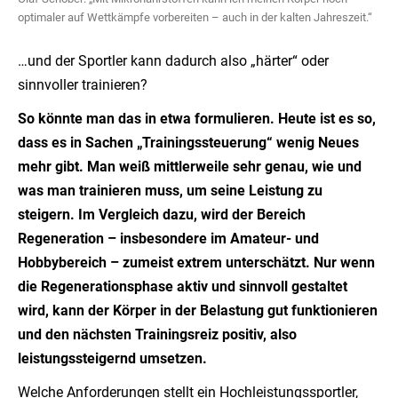
optimaler auf Wettkämpfe vorbereiten – auch in der kalten Jahreszeit.“
…und der Sportler kann dadurch also „härter“ oder
sinnvoller trainieren?
So könnte man das in etwa formulieren. Heute ist es so,
dass es in Sachen „Trainingssteuerung“ wenig Neues
mehr gibt. Man weiß mittlerweile sehr genau, wie und
was man trainieren muss, um seine Leistung zu
steigern. Im Vergleich dazu, wird der Bereich
Regeneration – insbesondere im Amateur- und
Hobbybereich – zumeist extrem unterschätzt. Nur wenn
die Regenerationsphase aktiv und sinnvoll gestaltet
wird, kann der Körper in der Belastung gut funktionieren
und den nächsten Trainingsreiz positiv, also
leistungssteigernd umsetzen.
Welche Anforderungen stellt ein Hochleistungssportler,