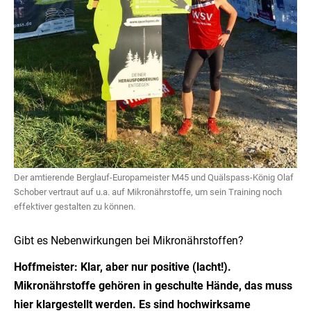
Der amtierende Berglauf-Europameister M45 und Quälspass-König Olaf
Schober vertraut auf u.a. auf Mikronährstoffe, um sein Training noch
effektiver gestalten zu können.
Gibt es Nebenwirkungen bei Mikronährstoffen?
Hoffmeister: Klar, aber nur positive (lacht!).
Mikronährstoffe gehören in geschulte Hände, das muss
hier klargestellt werden. Es sind hochwirksame