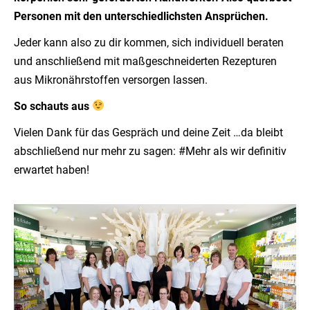
Personen mit den unterschiedlichsten Ansprüchen.
Jeder kann also zu dir kommen, sich individuell beraten
und anschließend mit maßgeschneiderten Rezepturen
aus Mikronährstoffen versorgen lassen.
So schauts aus
Vielen Dank für das Gespräch und deine Zeit …da bleibt
abschließend nur mehr zu sagen: #Mehr als wir definitiv
erwartet haben!