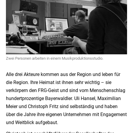
Zwei Personen arbeiten in einem Musikproduktionsstudio.
Alle drei Akteure kommen aus der Region und leben für
die Region. Ihre Heimat ist ihnen sehr wichtig – sie
verkörpern den FRG-Geist und sind vom Menschenschlag
hundertprozentige Bayerwaldler. Uli Hansel, Maximilian
Meier und Christoph Fritz sind selbständig und haben
über die Jahre ihre eigenen Unternehmen mit Engagement
und Weitblick aufgebaut.