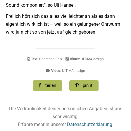
Sound komponiert“, so Uli Hansel.
Freilich hört sich das alles viel leichter an als es dann
eigentlich wirklich ist – weil so ein gelungener Ohrwurm
wird ja nicht so von jetzt auf gleich geboren.
Text:
Christoph Fritz
Bilder:
ULTIMA design
Video:
ULTIMA design
teilen
pin it
Die Vertraulichkeit deiner persönlichen Angaben ist uns
sehr wichtig.
Erfahre mehr in unserer
Datenschutzerklärung
.