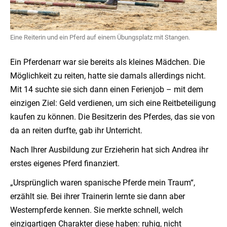
Eine Reiterin und ein Pferd auf einem Übungsplatz mit Stangen.
Ein Pferdenarr war sie bereits als kleines Mädchen. Die
Möglichkeit zu reiten, hatte sie damals allerdings nicht.
Mit 14 suchte sie sich dann einen Ferienjob – mit dem
einzigen Ziel: Geld verdienen, um sich eine Reitbeteiligung
kaufen zu können. Die Besitzerin des Pferdes, das sie von
da an reiten durfte, gab ihr Unterricht.
Nach Ihrer Ausbildung zur Erzieherin hat sich Andrea ihr
erstes eigenes Pferd finanziert.
„Ursprünglich waren spanische Pferde mein Traum“,
erzählt sie. Bei ihrer Trainerin lernte sie dann aber
Westernpferde kennen. Sie merkte schnell, welch
einzigartigen Charakter diese haben: ruhig, nicht