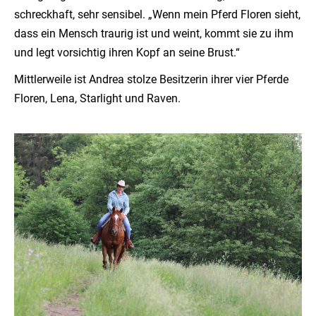
schreckhaft, sehr sensibel. „Wenn mein Pferd Floren sieht,
dass ein Mensch traurig ist und weint, kommt sie zu ihm
und legt vorsichtig ihren Kopf an seine Brust.“
Mittlerweile ist Andrea stolze Besitzerin ihrer vier Pferde
Floren, Lena, Starlight und Raven.