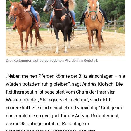
Drei Reiterinnen auf verschiedenen Pferden im Reitstall.
„Neben meinen Pferden könnte der Blitz einschlagen – sie
würden trotzdem ruhig bleiben“, sagt Andrea Klotsch. Die
Reittherapeutin ist begeistert vom Charakter ihrer vier
Westernpferde: „Sie regen sich nicht auf, sind nicht
schreckhaft. Sie sind sensibel und vorsichtig.“ Und genau
das macht sie so geeignet für die Art von Reitunterricht,
die die 38-Jährige auf ihrer Reitanlage in