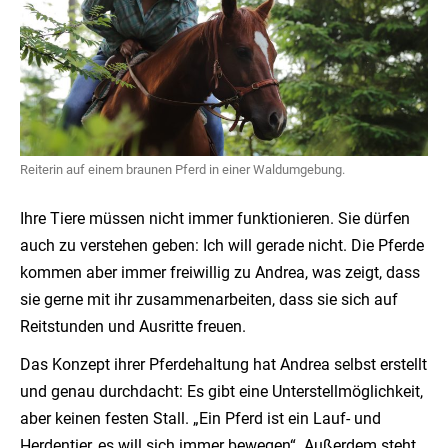
Reiterin auf einem braunen Pferd in einer Waldumgebung.
Ihre Tiere müssen nicht immer funktionieren. Sie dürfen
auch zu verstehen geben: Ich will gerade nicht. Die Pferde
kommen aber immer freiwillig zu Andrea, was zeigt, dass
sie gerne mit ihr zusammenarbeiten, dass sie sich auf
Reitstunden und Ausritte freuen.
Das Konzept ihrer Pferdehaltung hat Andrea selbst erstellt
und genau durchdacht: Es gibt eine Unterstellmöglichkeit,
aber keinen festen Stall. „Ein Pferd ist ein Lauf- und
Herdentier, es will sich immer bewegen“. Außerdem steht