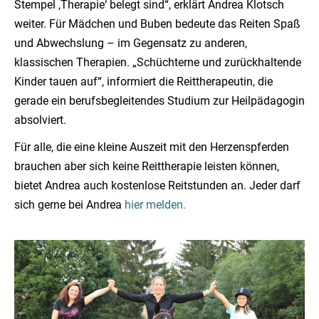
Stempel ‚Therapie‘ belegt sind“, erklärt Andrea Klotsch
weiter. Für Mädchen und Buben bedeute das Reiten Spaß
und Abwechslung – im Gegensatz zu anderen,
klassischen Therapien. „Schüchterne und zurückhaltende
Kinder tauen auf“, informiert die Reittherapeutin, die
gerade ein berufsbegleitendes Studium zur Heilpädagogin
absolviert.
Für alle, die eine kleine Auszeit mit den Herzenspferden
brauchen aber sich keine Reittherapie leisten können,
bietet Andrea auch kostenlose Reitstunden an. Jeder darf
sich gerne bei Andrea
hier melden.