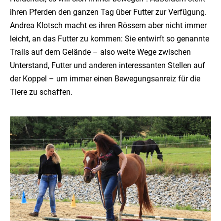
ihren Pferden den ganzen Tag über Futter zur Verfügung.
Andrea Klotsch macht es ihren Rössern aber nicht immer
leicht, an das Futter zu kommen: Sie entwirft so genannte
Trails auf dem Gelände – also weite Wege zwischen
Unterstand, Futter und anderen interessanten Stellen auf
der Koppel – um immer einen Bewegungsanreiz für die
Tiere zu schaffen.