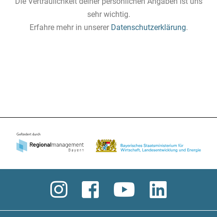
Die Vertraulichkeit deiner persönlichen Angaben ist uns
sehr wichtig.
Erfahre mehr in unserer
Datenschutzerklärung
.