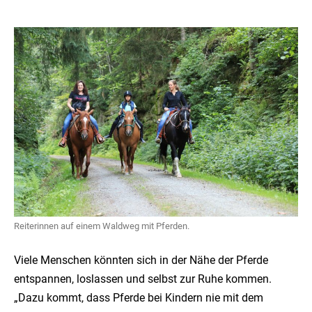
Reiterinnen auf einem Waldweg mit Pferden.
Viele Menschen könnten sich in der Nähe der Pferde
entspannen, loslassen und selbst zur Ruhe kommen.
„Dazu kommt, dass Pferde bei Kindern nie mit dem