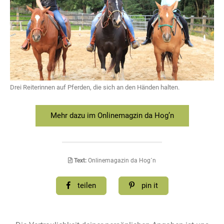
Drei Reiterinnen auf Pferden, die sich an den Händen halten.
Mehr dazu im Onlinemagzin da Hog’n
Text:
Onlinemagazin da Hog´n
teilen
pin it