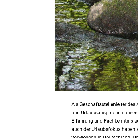
Als Geschäftsstellenleiter des
und Urlaubsansprüchen unserer
Erfahrung und Fachkenntnis au
auch der Urlaubsfokus haben 
vorwiegend in Deutschland. Un