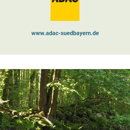
www.adac-suedbayern.de