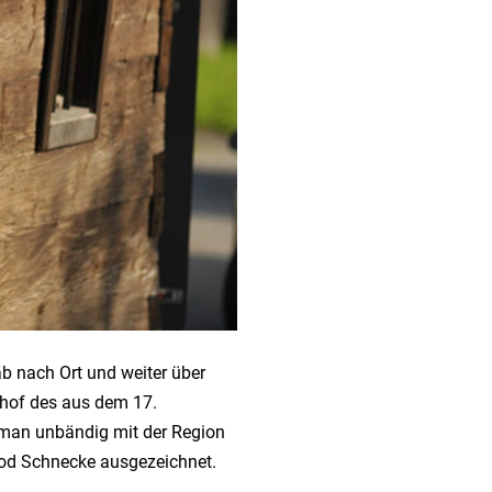
b nach Ort und weiter über
hof des aus dem 17.
man unbändig mit der Region
Food Schnecke ausgezeichnet.