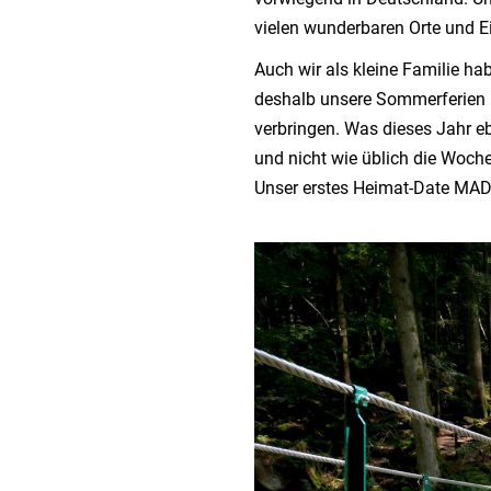
vielen wunderbaren Orte und E
Auch wir als kleine Familie h
deshalb unsere Sommerferien 
verbringen. Was dieses Jahr eb
und nicht wie üblich die Wo
Unser erstes Heimat-Date MAD