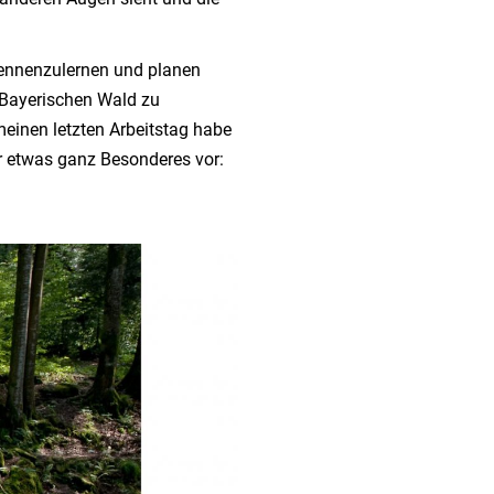
kennenzulernen und planen
 Bayerischen Wald zu
meinen letzten Arbeitstag habe
 etwas ganz Besonderes vor: