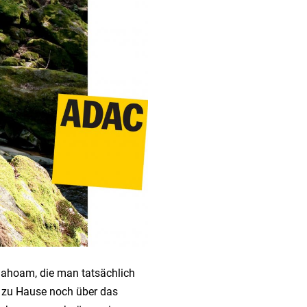
Dahoam, die man tatsächlich
h zu Hause noch über das