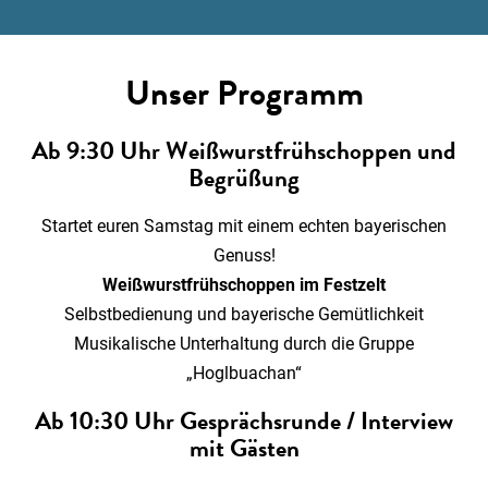
Unser Programm
Ab 9:30 Uhr Weißwurstfrühschoppen und
Begrüßung
Startet euren Samstag mit einem echten bayerischen
Genuss!
Weißwurstfrühschoppen im Festzelt
Selbstbedienung und bayerische Gemütlichkeit
Musikalische Unterhaltung durch die Gruppe
„Hoglbuachan“
Ab 10:30 Uhr Gesprächsrunde / Interview
mit Gästen