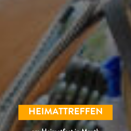
HEIMATTREFFEN