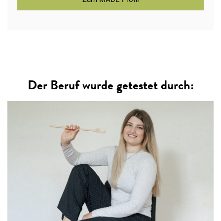
Der Beruf wurde getestet durch: