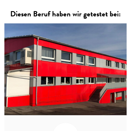
Diesen Beruf haben wir getestet bei: