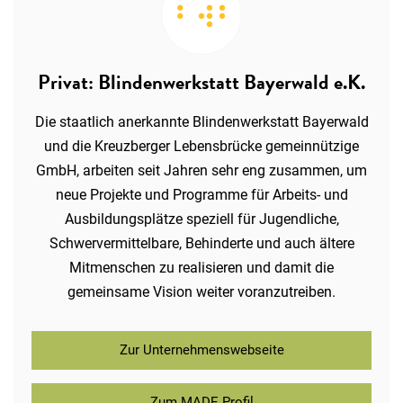
Privat: Blindenwerkstatt Bayerwald e.K.
Die staatlich anerkannte Blindenwerkstatt Bayerwald
und die Kreuzberger Lebensbrücke gemeinnützige
GmbH, arbeiten seit Jahren sehr eng zusammen, um
neue Projekte und Programme für Arbeits- und
Ausbildungsplätze speziell für Jugendliche,
Schwervermittelbare, Behinderte und auch ältere
Mitmenschen zu realisieren und damit die
gemeinsame Vision weiter voranzutreiben.
Zur Unternehmenswebseite
Zum MADE Profil