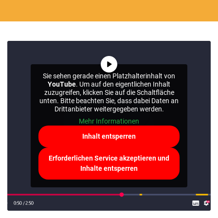
Sie sehen gerade einen Platzhalterinhalt von
YouTube
. Um auf den eigentlichen Inhalt
zuzugreifen, klicken Sie auf die Schaltfläche
unten. Bitte beachten Sie, dass dabei Daten an
Drittanbieter weitergegeben werden.
Mehr Informationen
Inhalt entsperren
Erforderlichen Service akzeptieren und
Inhalte entsperren