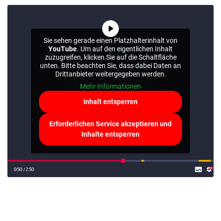
Sie sehen gerade einen Platzhalterinhalt von
YouTube
. Um auf den eigentlichen Inhalt
zuzugreifen, klicken Sie auf die Schaltfläche
unten. Bitte beachten Sie, dass dabei Daten an
Drittanbieter weitergegeben werden.
Mehr Informationen
Inhalt entsperren
Erforderlichen Service akzeptieren und
Inhalte entsperren