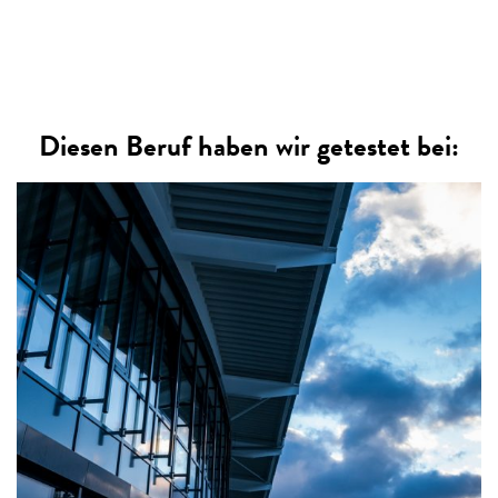
Diesen Beruf haben wir getestet bei: