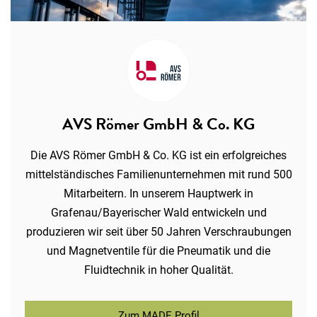
AVS Römer GmbH & Co. KG
Die AVS Römer GmbH & Co. KG ist ein erfolgreiches
mittelständisches Familienunternehmen mit rund 500
Mitarbeitern. In unserem Hauptwerk in
Grafenau/Bayerischer Wald entwickeln und
produzieren wir seit über 50 Jahren Verschraubungen
und Magnetventile für die Pneumatik und die
Fluidtechnik in hoher Qualität.
Zum MADE Profil