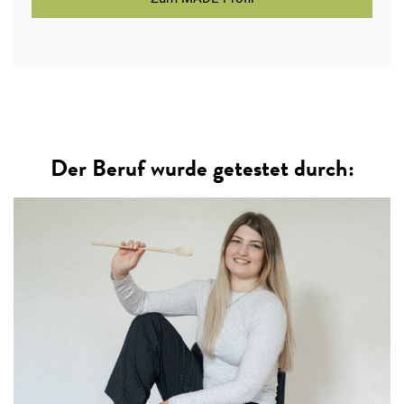
Der Beruf wurde getestet durch: