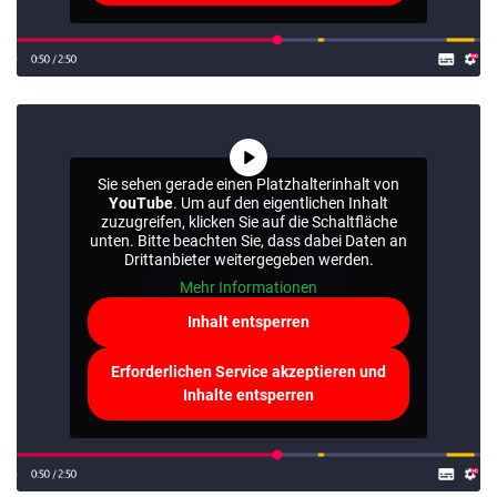
Sie sehen gerade einen Platzhalterinhalt von
YouTube
. Um auf den eigentlichen Inhalt
zuzugreifen, klicken Sie auf die Schaltfläche
unten. Bitte beachten Sie, dass dabei Daten an
Drittanbieter weitergegeben werden.
Mehr Informationen
Inhalt entsperren
Erforderlichen Service akzeptieren und
Inhalte entsperren