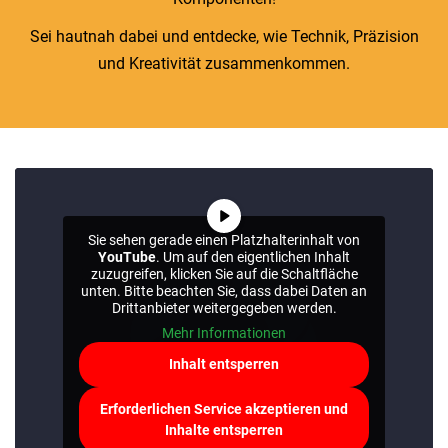
Sei hautnah dabei und entdecke, wie Technik, Präzision
und Kreativität zusammenkommen.
Sie sehen gerade einen Platzhalterinhalt von
YouTube
. Um auf den eigentlichen Inhalt
zuzugreifen, klicken Sie auf die Schaltfläche
unten. Bitte beachten Sie, dass dabei Daten an
Drittanbieter weitergegeben werden.
Mehr Informationen
Inhalt entsperren
Erforderlichen Service akzeptieren und
Inhalte entsperren