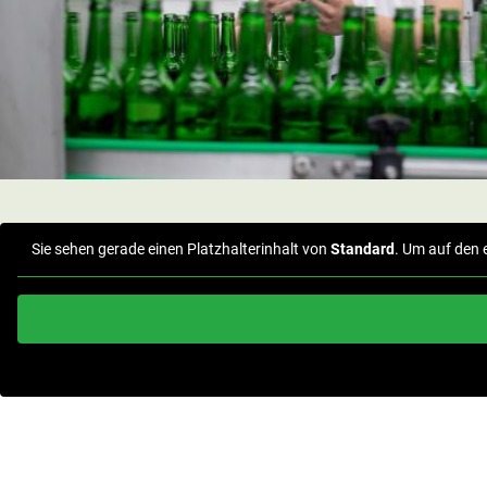
Sie sehen gerade einen Platzhalterinhalt von
Standard
. Um auf den 