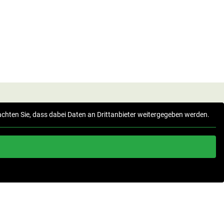
beachten Sie, dass dabei Daten an Drittanbieter weitergegeben werden.