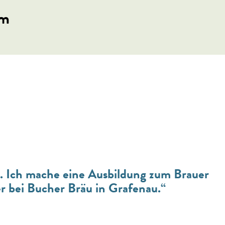
am
n. Ich mache eine Ausbildung zum Brauer
r bei Bucher Bräu in Grafenau.“